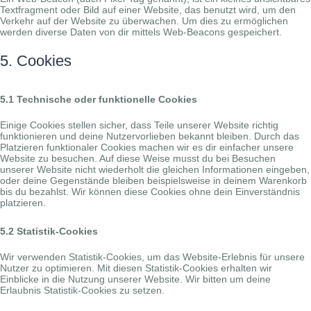
Textfragment oder Bild auf einer Website, das benutzt wird, um den
Verkehr auf der Website zu überwachen. Um dies zu ermöglichen
werden diverse Daten von dir mittels Web-Beacons gespeichert.
5. Cookies
5.1 Technische oder funktionelle Cookies
Einige Cookies stellen sicher, dass Teile unserer Website richtig
funktionieren und deine Nutzervorlieben bekannt bleiben. Durch das
Platzieren funktionaler Cookies machen wir es dir einfacher unsere
Website zu besuchen. Auf diese Weise musst du bei Besuchen
unserer Website nicht wiederholt die gleichen Informationen eingeben,
oder deine Gegenstände bleiben beispielsweise in deinem Warenkorb
bis du bezahlst. Wir können diese Cookies ohne dein Einverständnis
platzieren.
5.2 Statistik-Cookies
Wir verwenden Statistik-Cookies, um das Website-Erlebnis für unsere
Nutzer zu optimieren. Mit diesen Statistik-Cookies erhalten wir
Einblicke in die Nutzung unserer Website. Wir bitten um deine
Erlaubnis Statistik-Cookies zu setzen.