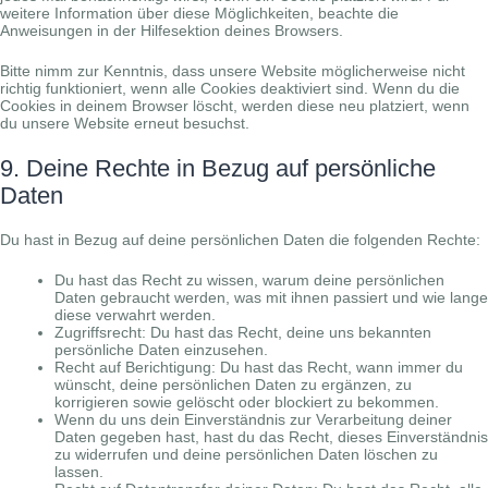
weitere Information über diese Möglichkeiten, beachte die
Anweisungen in der Hilfesektion deines Browsers.
Bitte nimm zur Kenntnis, dass unsere Website möglicherweise nicht
richtig funktioniert, wenn alle Cookies deaktiviert sind. Wenn du die
Cookies in deinem Browser löscht, werden diese neu platziert, wenn
du unsere Website erneut besuchst.
9. Deine Rechte in Bezug auf persönliche
Daten
Du hast in Bezug auf deine persönlichen Daten die folgenden Rechte:
Du hast das Recht zu wissen, warum deine persönlichen
Daten gebraucht werden, was mit ihnen passiert und wie lange
diese verwahrt werden.
Zugriffsrecht: Du hast das Recht, deine uns bekannten
persönliche Daten einzusehen.
Recht auf Berichtigung: Du hast das Recht, wann immer du
wünscht, deine persönlichen Daten zu ergänzen, zu
korrigieren sowie gelöscht oder blockiert zu bekommen.
Wenn du uns dein Einverständnis zur Verarbeitung deiner
Daten gegeben hast, hast du das Recht, dieses Einverständnis
zu widerrufen und deine persönlichen Daten löschen zu
lassen.