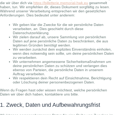
die wir über dich via
https://billetterie.memorial-hwk.eu
gesammelt
haben, tun. Wir empfehlen dir, dieses Dokument sorgfältig zu lesen.
Während unserer Verarbeitung entsprechen wir den gesetzlichen
Anforderungen. Dies bedeutet unter anderem:
Wir geben klar die Zwecke für die wir persönliche Daten
verarbeiten, an. Dies geschieht durch diese
Datenschutzerklärung.
Wir zielen darauf ab, unsere Sammlung von persönlichen
Daten auf jene persönliche Daten zu beschränken, die aus
legitimen Gründen benötigt werden.
Wir werden zunächst dein explizites Einverständnis einholen,
wenn dies notwendig sein sollte, um deine persönlichen Daten
zu verarbeiten.
Wir unternehmen angemessene Sicherheitsmaßnahmen um
deine persönlichen Daten zu schützen und verlangen dies
ebenso von Parteien, die persönliche Daten in unserem
Auftrag verarbeiten.
Wir respektieren dein Recht auf Einsichtnahme, Berichtigung
oder Löschung deiner personenbezogenen Daten.
Wenn du Fragen hast oder wissen möchtest, welche persönlichen
Daten wir über dich haben, kontaktiere uns bitte.
1. Zweck, Daten und Aufbewahrungsfrist