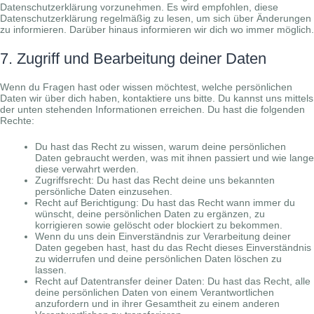
Datenschutzerklärung vorzunehmen. Es wird empfohlen, diese
Datenschutzerklärung regelmäßig zu lesen, um sich über Änderungen
zu informieren. Darüber hinaus informieren wir dich wo immer möglich.
7. Zugriff und Bearbeitung deiner Daten
Wenn du Fragen hast oder wissen möchtest, welche persönlichen
Daten wir über dich haben, kontaktiere uns bitte. Du kannst uns mittels
der unten stehenden Informationen erreichen. Du hast die folgenden
Rechte:
Du hast das Recht zu wissen, warum deine persönlichen
Daten gebraucht werden, was mit ihnen passiert und wie lange
diese verwahrt werden.
Zugriffsrecht: Du hast das Recht deine uns bekannten
persönliche Daten einzusehen.
Recht auf Berichtigung: Du hast das Recht wann immer du
wünscht, deine persönlichen Daten zu ergänzen, zu
korrigieren sowie gelöscht oder blockiert zu bekommen.
Wenn du uns dein Einverständnis zur Verarbeitung deiner
Daten gegeben hast, hast du das Recht dieses Einverständnis
zu widerrufen und deine persönlichen Daten löschen zu
lassen.
Recht auf Datentransfer deiner Daten: Du hast das Recht, alle
deine persönlichen Daten von einem Verantwortlichen
anzufordern und in ihrer Gesamtheit zu einem anderen