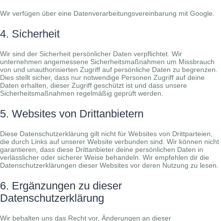
Wir verfügen über eine Datenverarbeitungsvereinbarung mit Google.
4. Sicherheit
Wir sind der Sicherheit persönlicher Daten verpflichtet. Wir
unternehmen angemessene Sicherheitsmaßnahmen um Missbrauch
von und unauthorisierten Zugriff auf persönliche Daten zu begrenzen.
Dies stellt sicher, dass nur notwendige Personen Zugriff auf deine
Daten erhalten, dieser Zugriff geschützt ist und dass unsere
Sicherheitsmaßnahmen regelmäßig geprüft werden.
5. Websites von Drittanbietern
Diese Datenschutzerklärung gilt nicht für Websites von Drittparteien,
die durch Links auf unserer Website verbunden sind. Wir können nicht
garantieren, dass diese Drittanbieter deine persönlichen Daten in
verlässlicher oder sicherer Weise behandeln. Wir empfehlen dir die
Datenschutzerklärungen dieser Websites vor deren Nutzung zu lesen.
6. Ergänzungen zu dieser
Datenschutzerklärung
Wir behalten uns das Recht vor, Änderungen an dieser