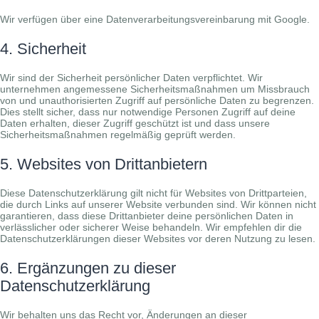
Wir verfügen über eine Datenverarbeitungsvereinbarung mit Google.
4. Sicherheit
Wir sind der Sicherheit persönlicher Daten verpflichtet. Wir
unternehmen angemessene Sicherheitsmaßnahmen um Missbrauch
von und unauthorisierten Zugriff auf persönliche Daten zu begrenzen.
Dies stellt sicher, dass nur notwendige Personen Zugriff auf deine
Daten erhalten, dieser Zugriff geschützt ist und dass unsere
Sicherheitsmaßnahmen regelmäßig geprüft werden.
5. Websites von Drittanbietern
Diese Datenschutzerklärung gilt nicht für Websites von Drittparteien,
die durch Links auf unserer Website verbunden sind. Wir können nicht
garantieren, dass diese Drittanbieter deine persönlichen Daten in
verlässlicher oder sicherer Weise behandeln. Wir empfehlen dir die
Datenschutzerklärungen dieser Websites vor deren Nutzung zu lesen.
6. Ergänzungen zu dieser
Datenschutzerklärung
Wir behalten uns das Recht vor, Änderungen an dieser