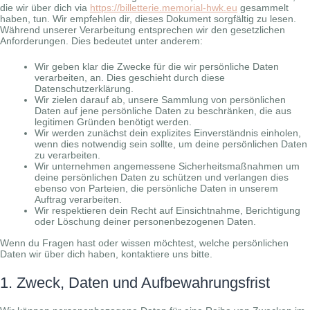
die wir über dich via
https://billetterie.memorial-hwk.eu
gesammelt
haben, tun. Wir empfehlen dir, dieses Dokument sorgfältig zu lesen.
Während unserer Verarbeitung entsprechen wir den gesetzlichen
Anforderungen. Dies bedeutet unter anderem:
Wir geben klar die Zwecke für die wir persönliche Daten
verarbeiten, an. Dies geschieht durch diese
Datenschutzerklärung.
Wir zielen darauf ab, unsere Sammlung von persönlichen
Daten auf jene persönliche Daten zu beschränken, die aus
legitimen Gründen benötigt werden.
Wir werden zunächst dein explizites Einverständnis einholen,
wenn dies notwendig sein sollte, um deine persönlichen Daten
zu verarbeiten.
Wir unternehmen angemessene Sicherheitsmaßnahmen um
deine persönlichen Daten zu schützen und verlangen dies
ebenso von Parteien, die persönliche Daten in unserem
Auftrag verarbeiten.
Wir respektieren dein Recht auf Einsichtnahme, Berichtigung
oder Löschung deiner personenbezogenen Daten.
Wenn du Fragen hast oder wissen möchtest, welche persönlichen
Daten wir über dich haben, kontaktiere uns bitte.
1. Zweck, Daten und Aufbewahrungsfrist