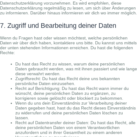
Datenschutzerklärung vorzunehmen. Es wird empfohlen, diese
Datenschutzerklärung regelmäßig zu lesen, um sich über Änderungen
zu informieren. Darüber hinaus informieren wir dich wo immer möglich.
7. Zugriff und Bearbeitung deiner Daten
Wenn du Fragen hast oder wissen möchtest, welche persönlichen
Daten wir über dich haben, kontaktiere uns bitte. Du kannst uns mittels
der unten stehenden Informationen erreichen. Du hast die folgenden
Rechte:
Du hast das Recht zu wissen, warum deine persönlichen
Daten gebraucht werden, was mit ihnen passiert und wie lange
diese verwahrt werden.
Zugriffsrecht: Du hast das Recht deine uns bekannten
persönliche Daten einzusehen.
Recht auf Berichtigung: Du hast das Recht wann immer du
wünscht, deine persönlichen Daten zu ergänzen, zu
korrigieren sowie gelöscht oder blockiert zu bekommen.
Wenn du uns dein Einverständnis zur Verarbeitung deiner
Daten gegeben hast, hast du das Recht dieses Einverständnis
zu widerrufen und deine persönlichen Daten löschen zu
lassen.
Recht auf Datentransfer deiner Daten: Du hast das Recht, alle
deine persönlichen Daten von einem Verantwortlichen
anzufordern und in ihrer Gesamtheit zu einem anderen